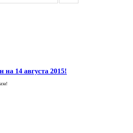
на 14 августа 2015!
аза!