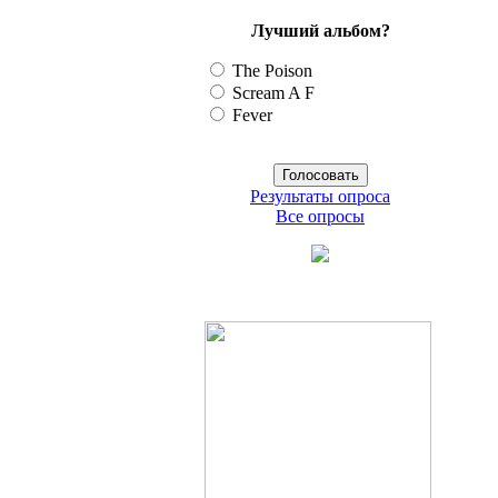
Лучший альбом?
The Poison
Scream A F
Fever
Результаты опроса
Все опросы