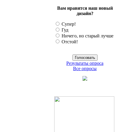
Вам нравится наш новый
дизайн?
Супер!
Гуд
Ничего, но старый лучше
Отстой!
Результаты опроса
Все опросы