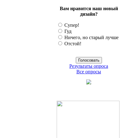
Вам нравится наш новый
дизайн?
Супер!
Гуд
Ничего, но старый лучше
Отстой!
Результаты опроса
Все опросы