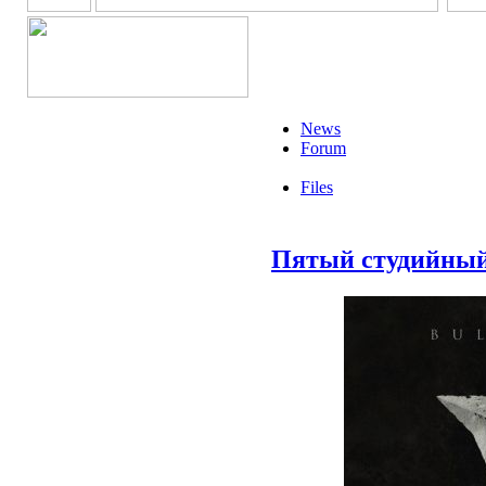
News
Forum
Files
Пятый студийный