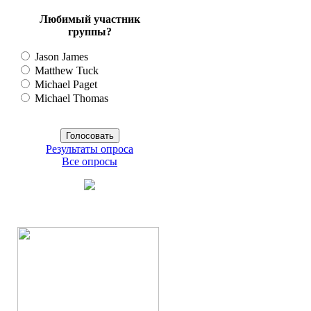
Любимый участник
группы?
Jason James
Matthew Tuck
Michael Paget
Michael Thomas
Результаты опроса
Все опросы