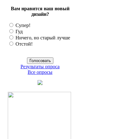
Вам нравится наш новый
дизайн?
Супер!
Гуд
Ничего, но старый лучше
Отстой!
Результаты опроса
Все опросы