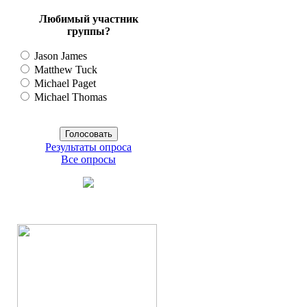
Любимый участник
группы?
Jason James
Matthew Tuck
Michael Paget
Michael Thomas
Результаты опроса
Все опросы