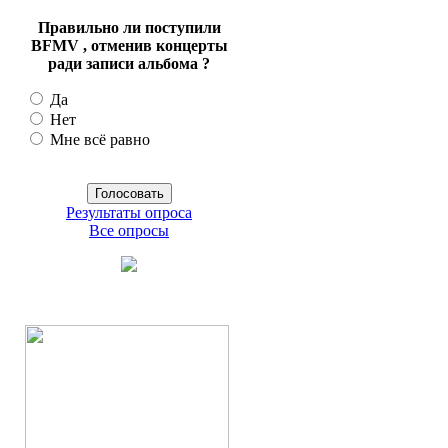
Правильно ли поступили
BFMV , отменив концерты
ради записи альбома ?
Да
Нет
Мне всё равно
Результаты опроса
Все опросы