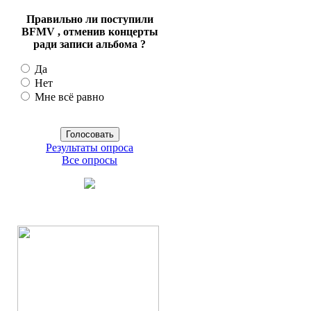
Правильно ли поступили
BFMV , отменив концерты
ради записи альбома ?
Да
Нет
Мне всё равно
Результаты опроса
Все опросы