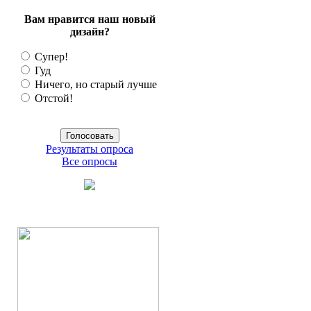
Вам нравится наш новый
дизайн?
Супер!
Гуд
Ничего, но старый лучше
Отстой!
Результаты опроса
Все опросы