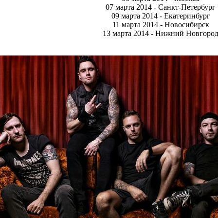
07 марта 2014 - Санкт-Петербург
09 марта 2014 - Екатеринбург
11 марта 2014 - Новосибирск
13 марта 2014 - Нижний Новгоро