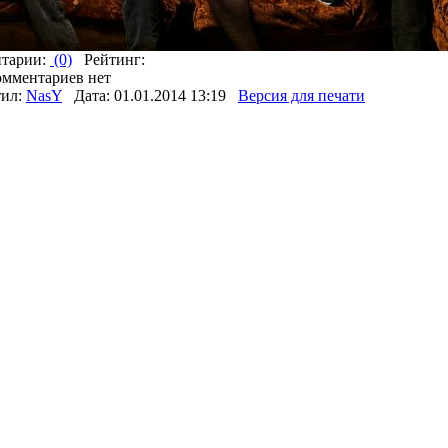
тарии:
(0)
Рейтинг:
омментариев нет
тил:
NasY
Дата: 01.01.2014 13:19
Версия для печати