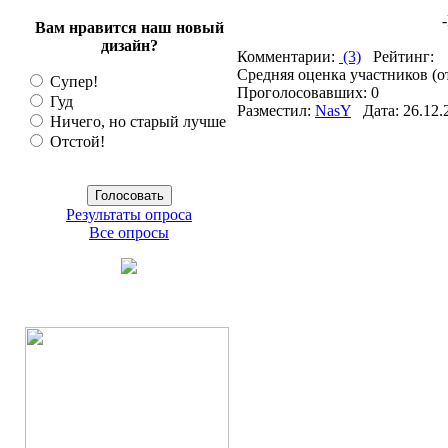
Вам нравится наш новый
дизайн?
Комментарии:
(3)
Рейтинг:
Средняя оценка участников (о
Супер!
Проголосовавших: 0
Гуд
Разместил:
NasY
Дата: 26.12.
Ничего, но старый лучше
Отстой!
Результаты опроса
Все опросы