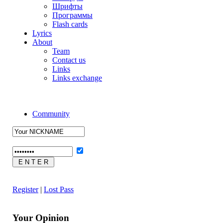
Шрифты
Программы
Flash cards
Lyrics
About
Team
Contact us
Links
Links exchange
Community
Register
|
Lost Pass
Your Opinion