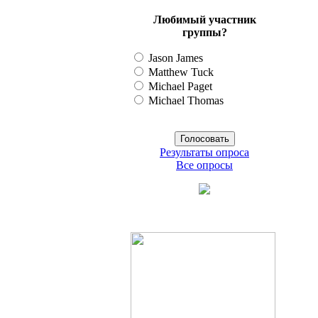
Любимый участник
группы?
Jason James
Matthew Tuck
Michael Paget
Michael Thomas
Результаты опроса
Все опросы