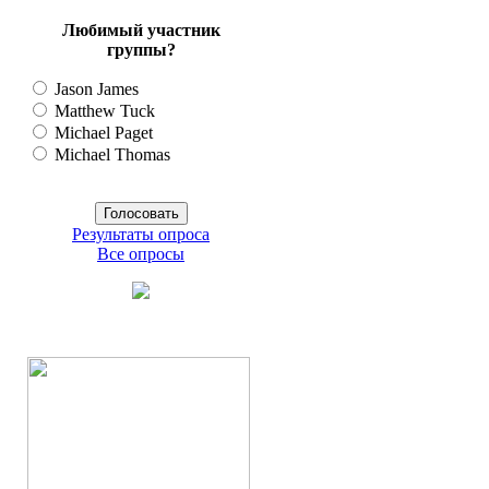
Любимый участник
группы?
Jason James
Matthew Tuck
Michael Paget
Michael Thomas
Результаты опроса
Все опросы