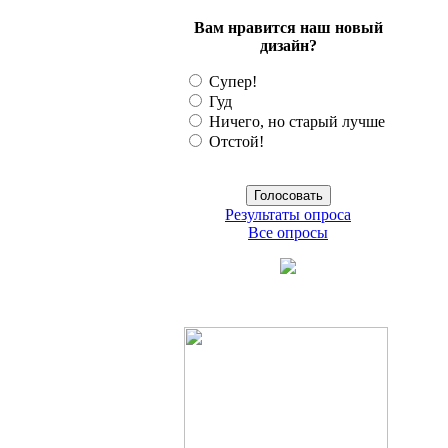
Вам нравится наш новый
дизайн?
Супер!
Гуд
Ничего, но старый лучше
Отстой!
Результаты опроса
Все опросы