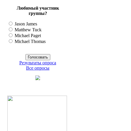
Любимый участник
группы?
Jason James
Matthew Tuck
Michael Paget
Michael Thomas
Результаты опроса
Все опросы