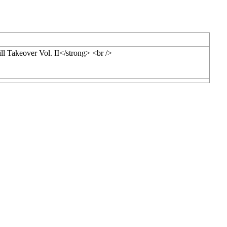
ill Takeover Vol. II</strong> <br />